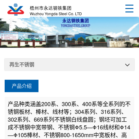
梧州市永达钢铁集团
Wuzhou Yongda Steel Co. LTD
再生不锈钢
产品介绍
产品种类涵盖200系、300系、400系等全系列的不
锈钢板材、棒材、线材等；304系列、316系列、
302系列、669系列不锈钢白线盘圆；钢坯可加工
成不锈钢中宽带钢、不锈钢Φ5.5—Φ16线材和Φ14
—Φ105棒材、不锈钢800-1650mm中宽板材、高