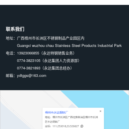
联系我们
地址：
广西梧州市长洲区不锈钢制品产业园区内
Guangxi wuzhou chau Stainless Steel Products Industrial Park
电话：
13923066855（永达特钢销售业务）
0774-3823105（永达集团人力资源部）
0774-3821893（永达集团总经办）
邮箱：
ydtggs@163.com