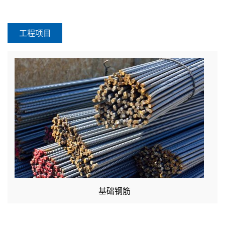
工程项目
基础钢筋