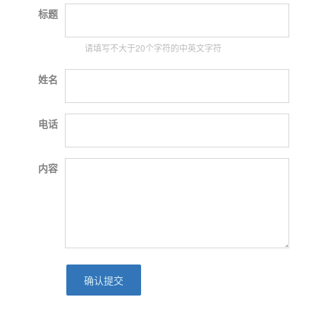
标题
请填写不大于20个字符的中英文字符
姓名
电话
内容