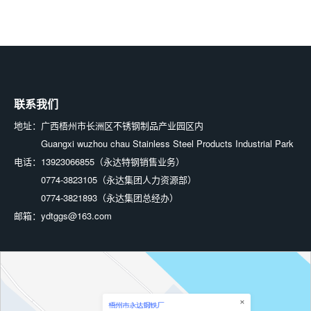
联系我们
地址：
广西梧州市长洲区不锈钢制品产业园区内
Guangxi wuzhou chau Stainless Steel Products Industrial Park
电话：
13923066855（永达特钢销售业务）
0774-3823105（永达集团人力资源部）
0774-3821893（永达集团总经办）
邮箱：
ydtggs@163.com