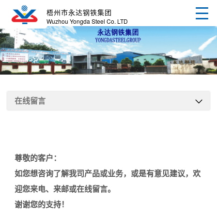
梧州市永达钢铁集团
Wuzhou Yongda Steel Co. LTD
在线留言
尊敬的客户：
如您想咨询了解我司产品或业务，或是有意见建议，欢
迎您来电、来邮或在线留言。
谢谢您的支持！