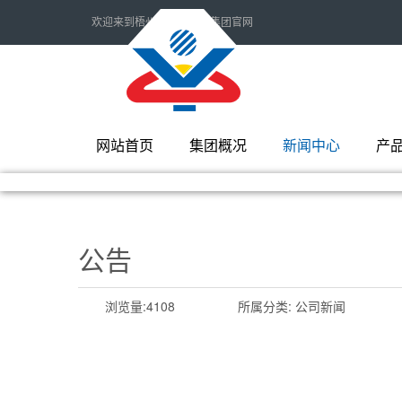
欢迎来到梧州市永达钢铁集团官网
网站首页
集团概况
新闻中心
产
公告
浏览量:4108
所属分类: 公司新闻
各市工业和信息化局，各有关单位:
为全面推行绿色制造，加快构建绿色制造体系，充